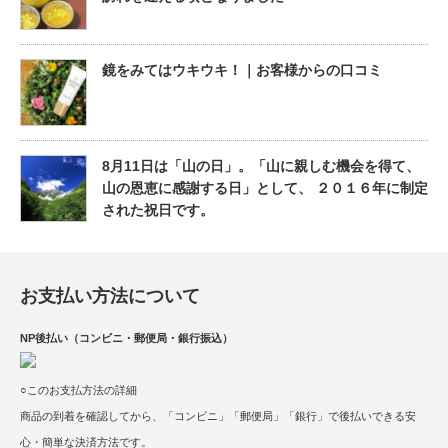
鏡をみてはウキウキ！｜お客様からの口コミ
8月11日は「山の日」。「山に親しむ機会を得て、
山の恩恵に感謝する日」として、 ２０１６年に制定
された祝日です。
お支払い方法について
NP後払い（コンビニ・郵便局・銀行振込）
○このお支払方法の詳細
商品の到着を確認してから、「コンビニ」「郵便局」「銀行」で後払いできる安
心・簡単な決済方法です。