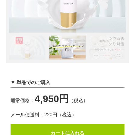
▼ 単品でのご購入
4,950円
通常価格：
（税込）
メール便送料：220円（税込）
カートに入れる