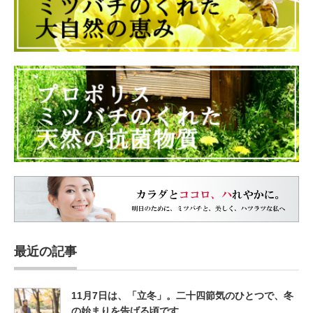
最近の記事
11月7日は、「立冬」。二十四節気のひとつで、冬
の始まりを告げる頃です。