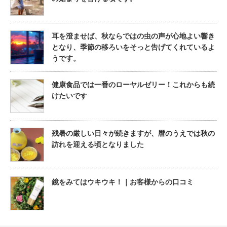
耳を澄ませば、秋ならではの虫の声が心地よい響き
となり、季節の移ろいをそっと告げてくれているよ
うです。
健康食品では一番のローヤルゼリー！これからも続
けたいです
残暑の厳しい日々が続きますが、暦のうえでは秋の
訪れを迎える頃となりました
鏡をみてはウキウキ！｜お客様からの口コミ