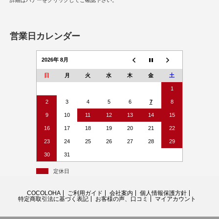
詳細はバナーをクリックしてご確認下さい。
営業日カレンダー
2026年 8月
日
月
火
水
木
金
土
1
2
3
4
5
6
7
8
9
10
11
12
13
14
15
16
17
18
19
20
21
22
23
24
25
26
27
28
29
30
31
定休日
COCOLOHA
ご利用ガイド
会社案内
個人情報保護方針
特定商取引法に基づく表記
お客様の声、口コミ
マイアカウント