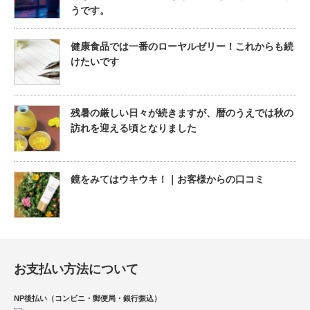
うです。
健康食品では一番のローヤルゼリー！これからも続
けたいです
残暑の厳しい日々が続きますが、暦のうえでは秋の
訪れを迎える頃となりました
鏡をみてはウキウキ！｜お客様からの口コミ
お支払い方法について
NP後払い（コンビニ・郵便局・銀行振込）