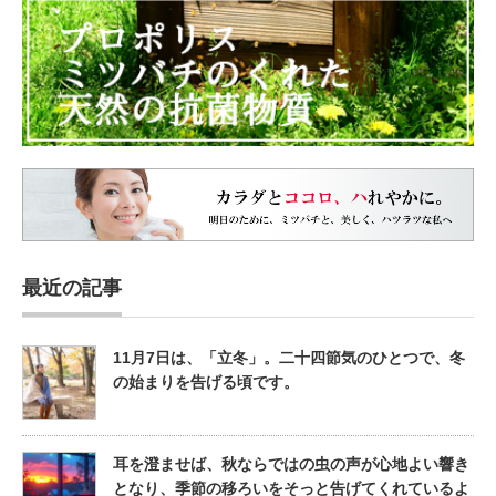
最近の記事
11月7日は、「立冬」。二十四節気のひとつで、冬
の始まりを告げる頃です。
耳を澄ませば、秋ならではの虫の声が心地よい響き
となり、季節の移ろいをそっと告げてくれているよ