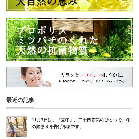
最近の記事
11月7日は、「立冬」。二十四節気のひとつで、冬
の始まりを告げる頃です。