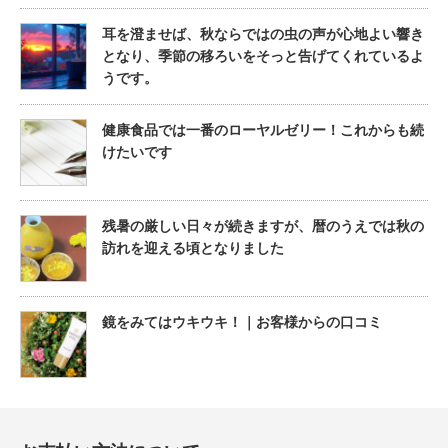
耳を澄ませば、秋ならではの虫の声が心地よい響き
となり、季節の移ろいをそっと告げてくれているよ
うです。
健康食品では一番のローヤルゼリー！これからも続
けたいです
残暑の厳しい日々が続きますが、暦のうえでは秋の
訪れを迎える頃となりました
鏡をみてはウキウキ！｜お客様からの口コミ