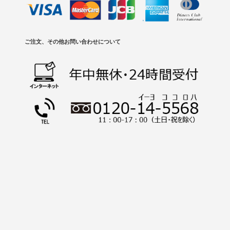
ご注文、その他お問い合わせについて