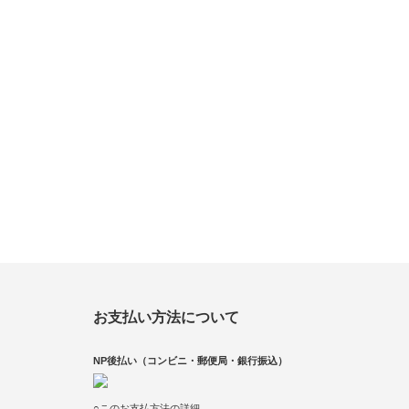
お支払い方法について
NP後払い（コンビニ・郵便局・銀行振込）
○このお支払方法の詳細