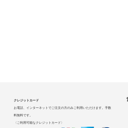
クレジットカード
お電話、インターネットでご注文の方のみご利用いただけます。手数
料無料です。
〈ご利用可能なクレジットカード〉