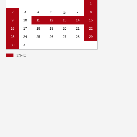
1
2
3
4
5
6
7
8
9
10
11
12
13
14
15
16
17
18
19
20
21
22
23
24
25
26
27
28
29
30
31
定休日