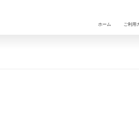
ホーム
ご利用