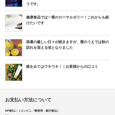
うです。
健康食品では一番のローヤルゼリー！これからも続
けたいです
残暑の厳しい日々が続きますが、暦のうえでは秋の
訪れを迎える頃となりました
鏡をみてはウキウキ！｜お客様からの口コミ
お支払い方法について
NP後払い（コンビニ・郵便局・銀行振込）