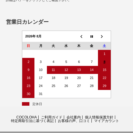
詳細はバナーをクリックしてご確認下さい。
営業日カレンダー
2026年 8月
日
月
火
水
木
金
土
1
2
3
4
5
6
7
8
9
10
11
12
13
14
15
16
17
18
19
20
21
22
23
24
25
26
27
28
29
30
31
定休日
COCOLOHA
ご利用ガイド
会社案内
個人情報保護方針
特定商取引法に基づく表記
お客様の声、口コミ
マイアカウント