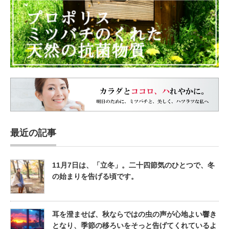
最近の記事
11月7日は、「立冬」。二十四節気のひとつで、冬
の始まりを告げる頃です。
耳を澄ませば、秋ならではの虫の声が心地よい響き
となり、季節の移ろいをそっと告げてくれているよ