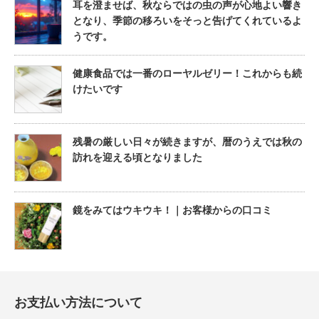
耳を澄ませば、秋ならではの虫の声が心地よい響き
となり、季節の移ろいをそっと告げてくれているよ
うです。
健康食品では一番のローヤルゼリー！これからも続
けたいです
残暑の厳しい日々が続きますが、暦のうえでは秋の
訪れを迎える頃となりました
鏡をみてはウキウキ！｜お客様からの口コミ
お支払い方法について