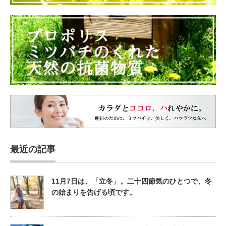
最近の記事
11月7日は、「立冬」。二十四節気のひとつで、冬
の始まりを告げる頃です。