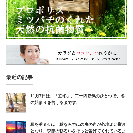
最近の記事
11月7日は、「立冬」。二十四節気のひとつで、冬
の始まりを告げる頃です。
耳を澄ませば、秋ならではの虫の声が心地よい響き
となり、季節の移ろいをそっと告げてくれているよ