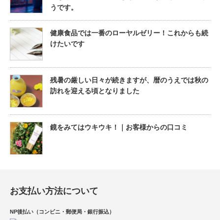
うです。
健康食品では一番のローヤルゼリー！これからも続
けたいです
残暑の厳しい日々が続きますが、暦のうえでは秋の
訪れを迎える頃となりました
鏡をみてはウキウキ！｜お客様からの口コミ
お支払い方法について
NP後払い（コンビニ・郵便局・銀行振込）