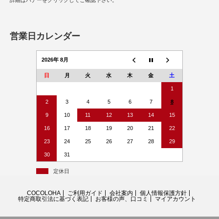
詳細はバナーをクリックしてご確認下さい。
営業日カレンダー
2026年 8月
日
月
火
水
木
金
土
1
2
3
4
5
6
7
8
9
10
11
12
13
14
15
16
17
18
19
20
21
22
23
24
25
26
27
28
29
30
31
定休日
COCOLOHA
ご利用ガイド
会社案内
個人情報保護方針
特定商取引法に基づく表記
お客様の声、口コミ
マイアカウント