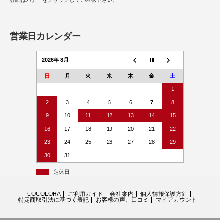
詳細はバナーをクリックしてご確認下さい。
営業日カレンダー
2026年 8月
日
月
火
水
木
金
土
1
2
3
4
5
6
7
8
9
10
11
12
13
14
15
16
17
18
19
20
21
22
23
24
25
26
27
28
29
30
31
定休日
COCOLOHA
ご利用ガイド
会社案内
個人情報保護方針
特定商取引法に基づく表記
お客様の声、口コミ
マイアカウント