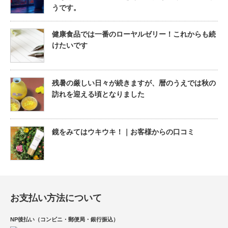
うです。
健康食品では一番のローヤルゼリー！これからも続
けたいです
残暑の厳しい日々が続きますが、暦のうえでは秋の
訪れを迎える頃となりました
鏡をみてはウキウキ！｜お客様からの口コミ
お支払い方法について
NP後払い（コンビニ・郵便局・銀行振込）