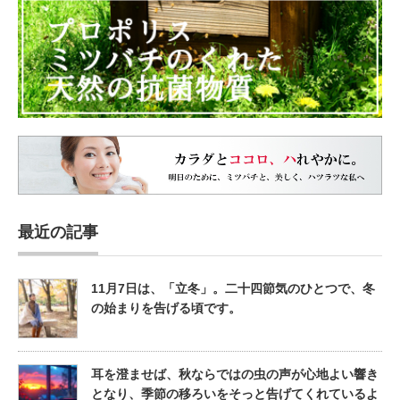
最近の記事
11月7日は、「立冬」。二十四節気のひとつで、冬
の始まりを告げる頃です。
耳を澄ませば、秋ならではの虫の声が心地よい響き
となり、季節の移ろいをそっと告げてくれているよ