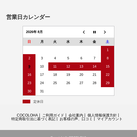
営業日カレンダー
2026年 8月
日
月
火
水
木
金
土
1
2
3
4
5
6
7
8
9
10
11
12
13
14
15
16
17
18
19
20
21
22
23
24
25
26
27
28
29
30
31
定休日
COCOLOHA
ご利用ガイド
会社案内
個人情報保護方針
特定商取引法に基づく表記
お客様の声、口コミ
マイアカウント