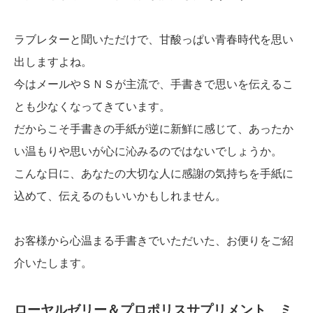
ラブレターと聞いただけで、甘酸っぱい青春時代を思い
出しますよね。
今はメールやＳＮＳが主流で、手書きで思いを伝えるこ
とも少なくなってきています。
だからこそ手書きの手紙が逆に新鮮に感じて、あったか
い温もりや思いが心に沁みるのではないでしょうか。
こんな日に、あなたの大切な人に感謝の気持ちを手紙に
込めて、伝えるのもいいかもしれません。
お客様から心温まる手書きでいただいた、お便りをご紹
介いたします。
ローヤルゼリー＆プロポリスサプリメント ミ