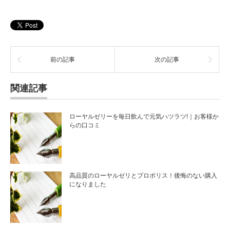
前の記事
次の記事
関連記事
ローヤルゼリーを毎日飲んで元気ハツラツ!｜お客様か
らの口コミ
高品質のローヤルゼリとプロポリス！後悔のない購入
になりました