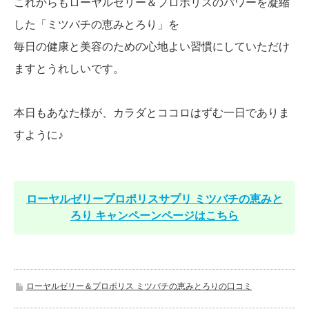
これからもローヤルゼリー＆プロポリスのパワーを凝縮
した「ミツバチの恵みとろり」を
毎日の健康と美容のための心地よい習慣にしていただけ
ますとうれしいです。
本日もあなた様が、カラダとココロはずむ一日でありま
すように♪
ローヤルゼリープロポリスサプリ ミツバチの恵みと
ろり キャンペーンページはこちら
ローヤルゼリー＆プロポリス ミツバチの恵みとろりの口コミ