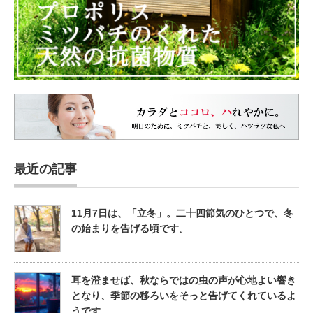
最近の記事
11月7日は、「立冬」。二十四節気のひとつで、冬
の始まりを告げる頃です。
耳を澄ませば、秋ならではの虫の声が心地よい響き
となり、季節の移ろいをそっと告げてくれているよ
うです。