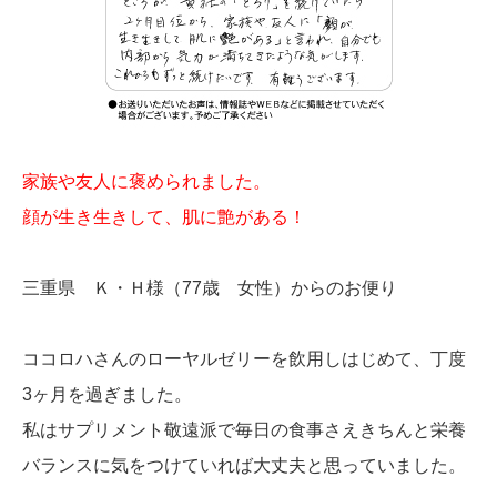
家族や友人に褒められました。
顔が生き生きして、肌に艶がある！
三重県 Ｋ・Ｈ様（77歳 女性）からのお便り
ココロハさんのローヤルゼリーを飲用しはじめて、丁度
3ヶ月を過ぎました。
私はサプリメント敬遠派で毎日の食事さえきちんと栄養
バランスに気をつけていれば大丈夫と思っていました。