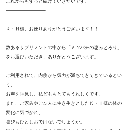
これからもずっと続けていきたいです。
————————–
Ｋ・Ｈ様、お便りありがとうございます！！
数あるサプリメントの中から「ミツバチの恵みとろり」
をお選びいただき、ありがとうございます。
ご利用されて、内側から気力が満ちてきてきているとい
う、
お声を拝見し、私どももとてもうれしくです。
また、ご家族やご友人に生き生きとしたＫ・Ｈ様の体の
変化に気づかれ、
喜びもひとしおではないでしょうか。