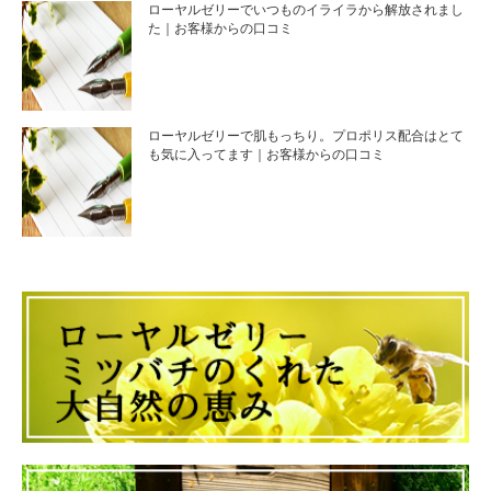
ローヤルゼリーでいつものイライラから解放されまし
た｜お客様からの口コミ
ローヤルゼリーで肌もっちり。プロポリス配合はとて
も気に入ってます｜お客様からの口コミ