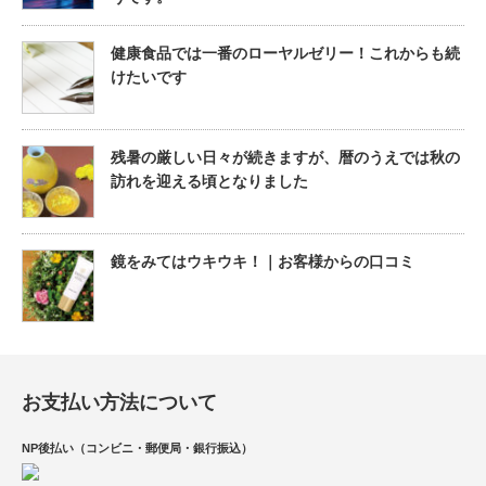
健康食品では一番のローヤルゼリー！これからも続
けたいです
残暑の厳しい日々が続きますが、暦のうえでは秋の
訪れを迎える頃となりました
鏡をみてはウキウキ！｜お客様からの口コミ
お支払い方法について
NP後払い（コンビニ・郵便局・銀行振込）