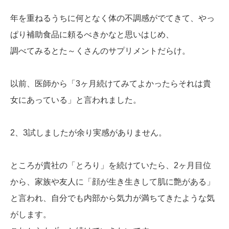
年を重ねるうちに何となく体の不調感がでてきて、やっ
ぱり補助食品に頼るべきかなと思いはじめ、
調べてみるとた～くさんのサプリメントだらけ。
以前、医師から「3ヶ月続けてみてよかったらそれは貴
女にあっている」と言われました。
2、3試しましたが余り実感がありません。
ところが貴社の「とろり」を続けていたら、2ヶ月目位
から、家族や友人に「顔が生き生きして肌に艶がある」
と言われ、自分でも内部から気力が満ちてきたような気
がします。