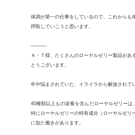
体調が第一の仕事をしているので、これからも
摂取していこうと思います。
———-
Ａ・Ｔ様、たくさんのローヤルゼリー製品があ
とうございます。
年中悩まされていた、イライラから解放されて
40種類以上もの栄養を含んだローヤルゼリーは
特にローヤルゼリーの特有成分（ローヤルゼリ
に似た働きがあります。