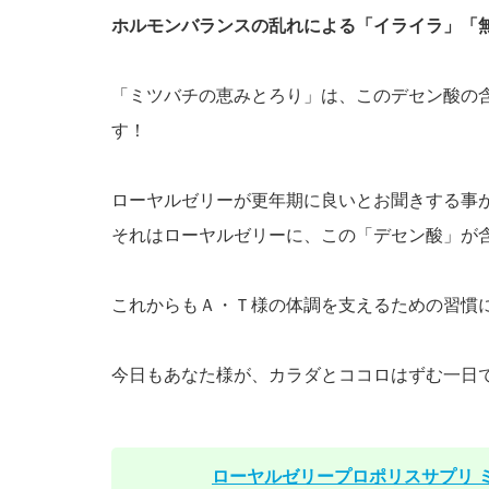
ホルモンバランスの乱れによる「イライラ」「
「ミツバチの恵みとろり」は、このデセン酸の
す！
ローヤルゼリーが更年期に良いとお聞きする事
それはローヤルゼリーに、この「デセン酸」が
これからもＡ・Ｔ様の体調を支えるための習慣
今日もあなた様が、カラダとココロはずむ一日
ローヤルゼリープロポリスサプリ 