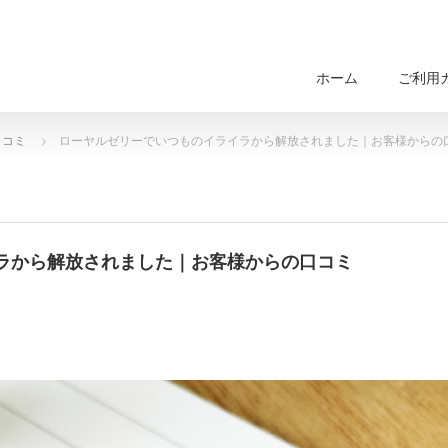
ホーム
ご利用
口コミ
ローヤルゼリーでいつものイライラから解放されました｜お客様からの
ラから解放されました｜お客様からの口コミ