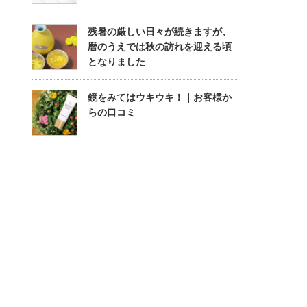
残暑の厳しい日々が続きますが、
暦のうえでは秋の訪れを迎える頃
となりました
鏡をみてはウキウキ！｜お客様か
らの口コミ