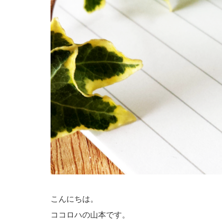
こんにちは。
ココロハの山本です。