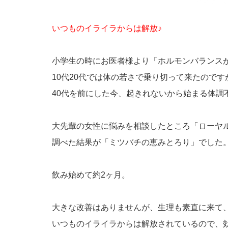
いつものイライラからは解放♪
小学生の時にお医者様より「ホルモンバランス
10代20代では体の若さで乗り切って来たのです
40代を前にした今、起きれないから始まる体調
大先輩の女性に悩みを相談したところ「ローヤ
調べた結果が「ミツバチの恵みとろり」でした
飲み始めて約2ヶ月。
大きな改善はありませんが、生理も素直に来て
いつものイライラからは解放されているので、