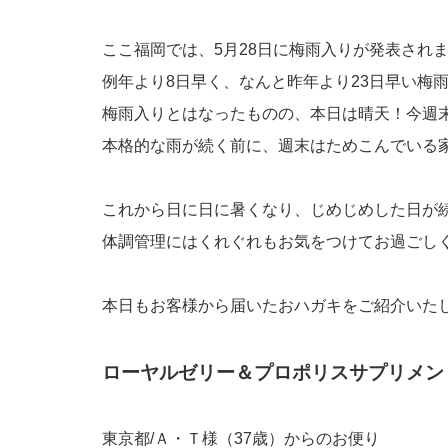
ここ福岡では、5月28日に梅雨入りが発表され
例年より8日早く、なんと昨年より23日早い梅
梅雨入りとはなったものの、本日は晴天！今週
本格的な雨が続く前に、週末はためこんでいる
これから日に日に暑くなり、じめじめした日が
体調管理にはくれぐれもお気をつけてお過ごし
本日もお客様から届いたおハガキをご紹介いた
ローヤルゼリー＆プロポリスサプリメン
東京都/Ａ・Ｔ様（37歳）からのお便り