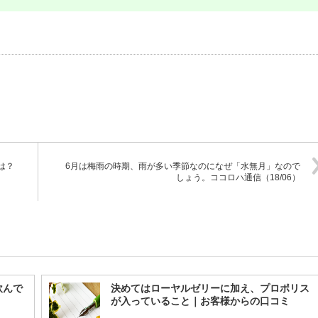
は？
6月は梅雨の時期、雨が多い季節なのになぜ「水無月」なので
しょう。ココロハ通信（18/06）
飲んで
決めてはローヤルゼリーに加え、プロポリス
が入っていること｜お客様からの口コミ