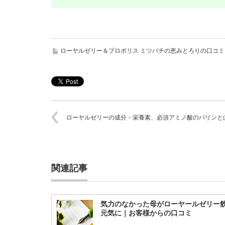
ローヤルゼリー＆プロポリス ミツバチの恵みとろりの口コミ
ローヤルゼリーの成分・栄養素、必須アミノ酸のバリンと
関連記事
気力のなかった母がローヤールゼリー
元気に｜お客様からの口コミ