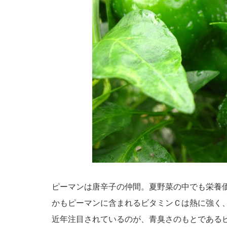
ピーマンは唐辛子の仲間。夏野菜の中でも栄養
かもピーマンに含まれるビタミンＣは熱に強く
近年注目されているのが、青臭さのもとである