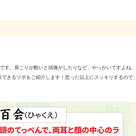
うです。肩こりが酷いと頭痛がしたりなど、やっかいですよね。
策できるツボをご紹介します！思った以上にスッキリするので