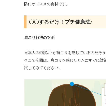
防にオススメの食材です。
〇〇するだけ！プチ健康法♪
肩こり解消のツボ
日本人の6割以上が肩こりを感じているのだそ
そこで今回は、肩コリを感じたときにすぐに対
試してみてください。