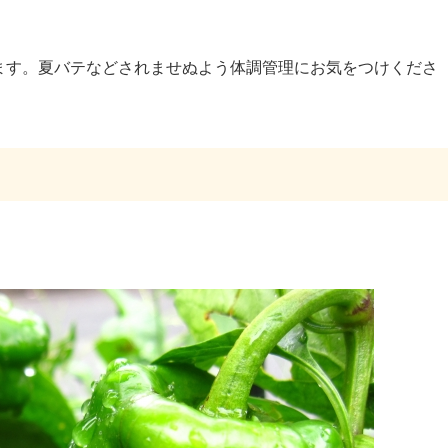
ます。夏バテなどされませぬよう体調管理にお気をつけくださ