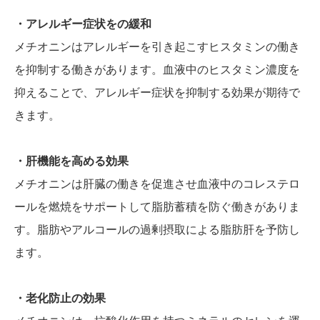
・アレルギー症状をの緩和
メチオニンはアレルギーを引き起こすヒスタミンの働き
を抑制する働きがあります。血液中のヒスタミン濃度を
抑えることで、アレルギー症状を抑制する効果が期待で
きます。
・肝機能を高める効果
メチオニンは肝臓の働きを促進させ血液中のコレステロ
ールを燃焼をサポートして脂肪蓄積を防ぐ働きがありま
す。脂肪やアルコールの過剰摂取による脂肪肝を予防し
ます。
・老化防止の効果