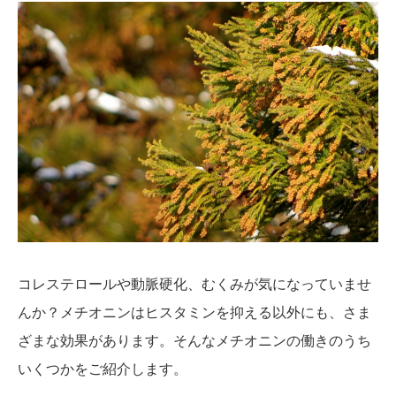
コレステロールや動脈硬化、むくみが気になっていませ
んか？メチオニンはヒスタミンを抑える以外にも、さま
ざまな効果があります。そんなメチオニンの働きのうち
いくつかをご紹介します。