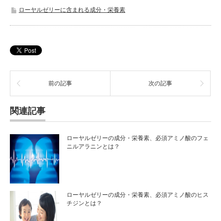
ローヤルゼリーに含まれる成分・栄養素
前の記事
次の記事
関連記事
ローヤルゼリーの成分・栄養素、必須アミノ酸のフェ
ニルアラニンとは？
ローヤルゼリーの成分・栄養素、必須アミノ酸のヒス
チジンとは？