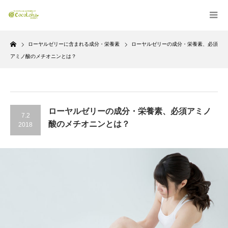
Home
ローヤルゼリーに含まれる成分・栄養素
ローヤルゼリーの成分・栄養素、必須
アミノ酸のメチオニンとは？
ローヤルゼリーの成分・栄養素、必須アミノ
7.2
酸のメチオニンとは？
2018