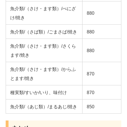
魚介類/（さけ・ます類）/べにざ
880
け/焼き
魚介類/（さば類）/ごまさば/焼き
880
魚介類/（さけ・ます類）/さくら
880
ます/焼き
魚介類/（さけ・ます類）/からふ
870
とます/焼き
種実類/すいか/いり、味付け
870
魚介類/（あじ類）/まるあじ/焼き
850