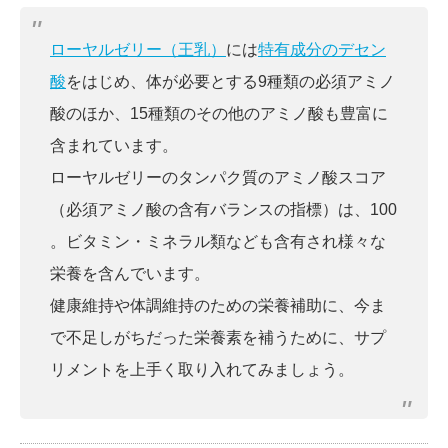
ローヤルゼリー（王乳）
には
特有成分のデセン
酸
をはじめ、体が必要とする9種類の必須アミノ
酸のほか、15種類のその他のアミノ酸も豊富に
含まれています。
ローヤルゼリーのタンパク質のアミノ酸スコア
（必須アミノ酸の含有バランスの指標）は、100
。ビタミン・ミネラル類なども含有され様々な
栄養を含んでいます。
健康維持や体調維持のための栄養補助に、今ま
で不足しがちだった栄養素を補うために、サプ
リメントを上手く取り入れてみましょう。