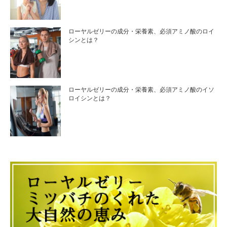
ローヤルゼリーの成分・栄養素、必須アミノ酸のロイ
シンとは？
ローヤルゼリーの成分・栄養素、必須アミノ酸のイソ
ロイシンとは？