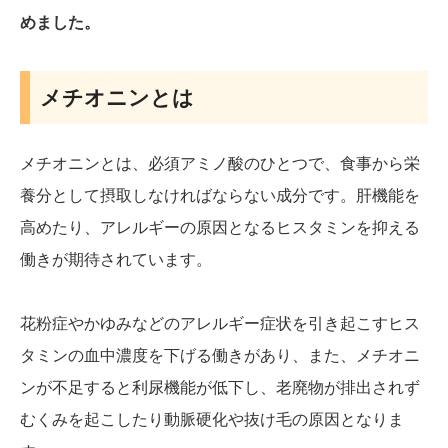
めました。
メチオニンとは
メチオニンとは、必須アミノ酸のひとつで、食事から栄
養分として摂取しなければならない成分です。肝機能を
高めたり、アレルギーの原因となるヒスタミンを抑える
働きが期待されています。
花粉症やかゆみなどのアレルギー症状を引き起こすヒス
タミンの血中濃度を下げる働きがあり、また、メチオニ
ンが不足すると利尿機能が低下し、老廃物が排出されず
むくみを起こしたり動脈硬化や抜け毛の原因となりま