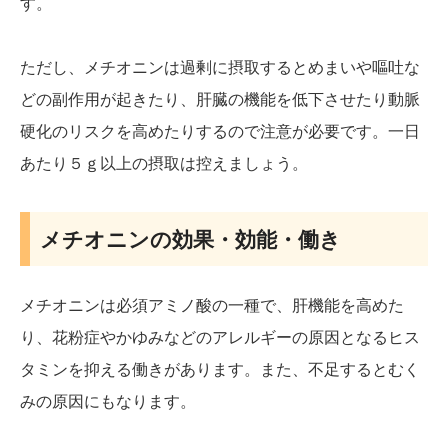
す。
ただし、メチオニンは過剰に摂取するとめまいや嘔吐な
どの副作用が起きたり、肝臓の機能を低下させたり動脈
硬化のリスクを高めたりするので注意が必要です。一日
あたり５ｇ以上の摂取は控えましょう。
メチオニンの効果・効能・働き
メチオニンは必須アミノ酸の一種で、肝機能を高めた
り、花粉症やかゆみなどのアレルギーの原因となるヒス
タミンを抑える働きがあります。また、不足するとむく
みの原因にもなります。