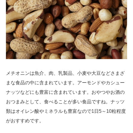
メチオニンは魚介、肉、乳製品、小麦や大豆などさまざ
まな食品の中に含まれています。アーモンドやカシュー
ナッツなどにも豊富に含まれています。おやつやお酒の
おつまみとして、食べることが多い食品ですね。ナッツ
類はオイレン酸やミネラルも豊富なので1日5～10粒程度
がおすすめです。