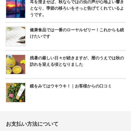
耳を澄ませば、秋ならではの虫の声が心地よい響き
となり、季節の移ろいをそっと告げてくれているよ
うです。
健康食品では一番のローヤルゼリー！これからも続
けたいです
残暑の厳しい日々が続きますが、暦のうえでは秋の
訪れを迎える頃となりました
鏡をみてはウキウキ！｜お客様からの口コミ
お支払い方法について