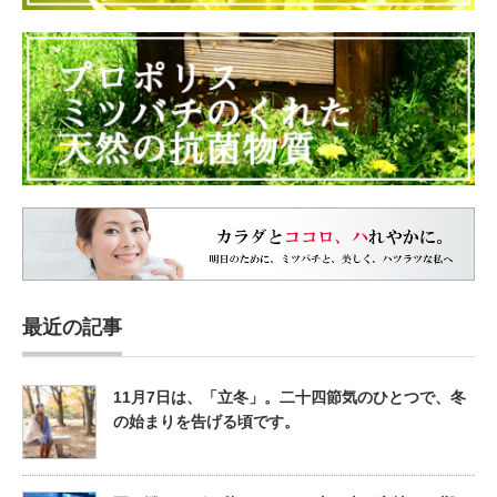
最近の記事
11月7日は、「立冬」。二十四節気のひとつで、冬
の始まりを告げる頃です。